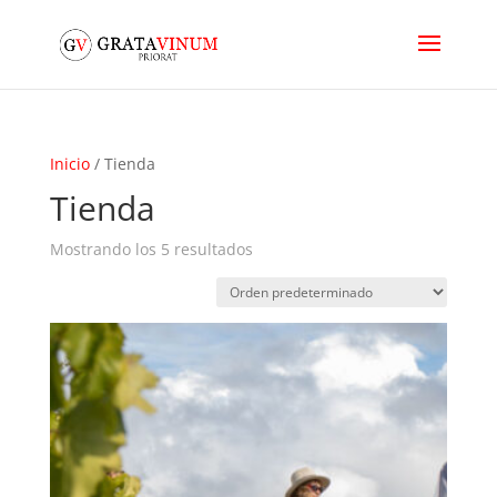
Inicio
/ Tienda
Tienda
Mostrando los 5 resultados