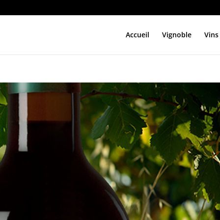
Accueil
Vignoble
Vins