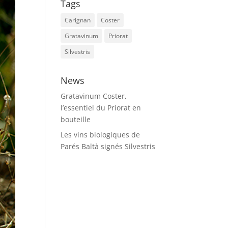
Tags
Carignan
Coster
Gratavinum
Priorat
Silvestris
News
Gratavinum Coster,
l’essentiel du Priorat en
bouteille
Les vins biologiques de
Parés Baltà signés Silvestris