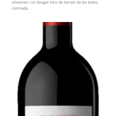
silvestres i un lleuger fons de torrats de les botes.
L’entrada...