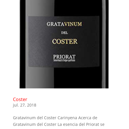
Coster
jul. 27, 2018
Gratavinum del Coster Carinyena Acerca de
Gratavinum del Coster La esencia del Priorat se