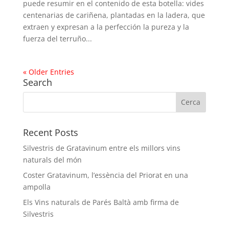
puede resumir en el contenido de esta botella: vides
centenarias de cariñena, plantadas en la ladera, que
extraen y expresan a la perfección la pureza y la
fuerza del terruño...
« Older Entries
Search
Recent Posts
Silvestris de Gratavinum entre els millors vins
naturals del món
Coster Gratavinum, l’essència del Priorat en una
ampolla
Els Vins naturals de Parés Baltà amb firma de
Silvestris