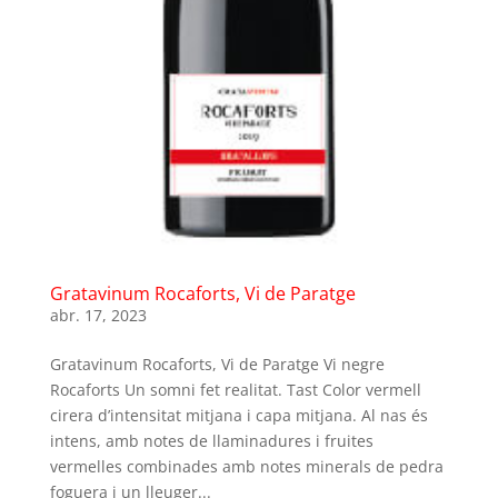
Gratavinum Rocaforts, Vi de Paratge
abr. 17, 2023
Gratavinum Rocaforts, Vi de Paratge Vi negre
Rocaforts Un somni fet realitat. Tast Color vermell
cirera d’intensitat mitjana i capa mitjana. Al nas és
intens, amb notes de llaminadures i fruites
vermelles combinades amb notes minerals de pedra
foguera i un lleuger...